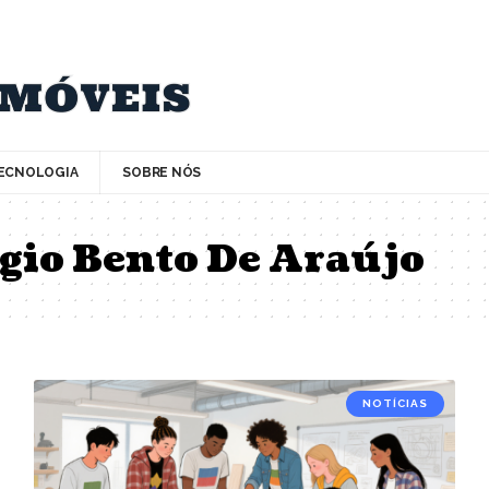
ECNOLOGIA
SOBRE NÓS
gio Bento De Araújo
NOTÍCIAS