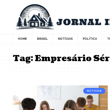
HOME
BRASIL
NOTÍCIAS
POLÍTICA
T
Tag:
Empresário Sér
NOTÍCIAS