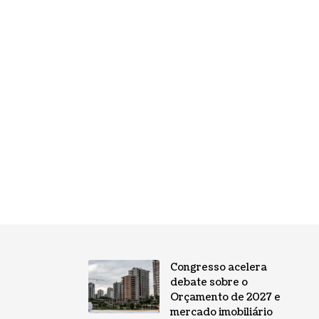
Congresso acelera
debate sobre o
Orçamento de 2027 e
mercado imobiliário