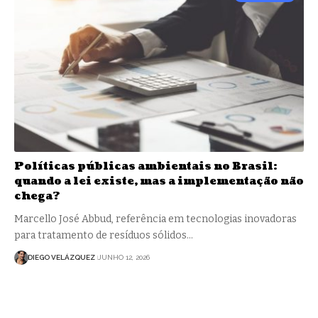
Políticas públicas ambientais no Brasil:
quando a lei existe, mas a implementação não
chega?
Marcello José Abbud, referência em tecnologias inovadoras
para tratamento de resíduos sólidos…
DIEGO VELÁZQUEZ
JUNHO 12, 2026