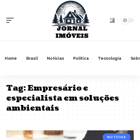
Home
Brasil
Notícias
Política
Tecnologia
Sobr
Tag:
Empresário e
especialista em soluções
ambientais
NOTÍCIAS