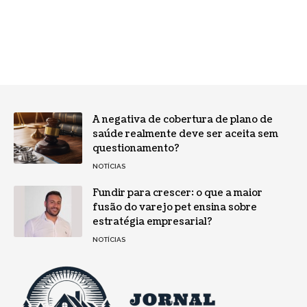
A negativa de cobertura de plano de
saúde realmente deve ser aceita sem
questionamento?
NOTÍCIAS
Fundir para crescer: o que a maior
fusão do varejo pet ensina sobre
estratégia empresarial?
NOTÍCIAS