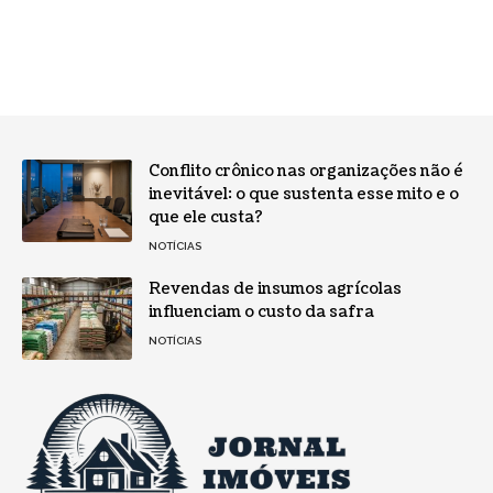
Conflito crônico nas organizações não é
inevitável: o que sustenta esse mito e o
que ele custa?
NOTÍCIAS
Revendas de insumos agrícolas
influenciam o custo da safra
NOTÍCIAS