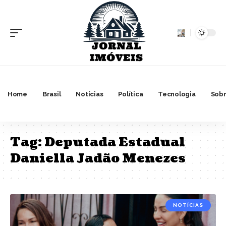
Home
Brasil
Notícias
Política
Tecnologia
Sobr
Tag:
Deputada Estadual
Daniella Jadão Menezes
NOTÍCIAS