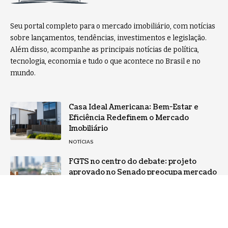
Seu portal completo para o mercado imobiliário, com notícias
sobre lançamentos, tendências, investimentos e legislação.
Além disso, acompanhe as principais notícias de política,
tecnologia, economia e tudo o que acontece no Brasil e no
mundo.
Casa Ideal Americana: Bem-Estar e
Eficiência Redefinem o Mercado
Imobiliário
NOTÍCIAS
FGTS no centro do debate: projeto
aprovado no Senado preocupa mercado
imobiliário e pode afetar o
financiamento habitacional
NOTÍCIAS