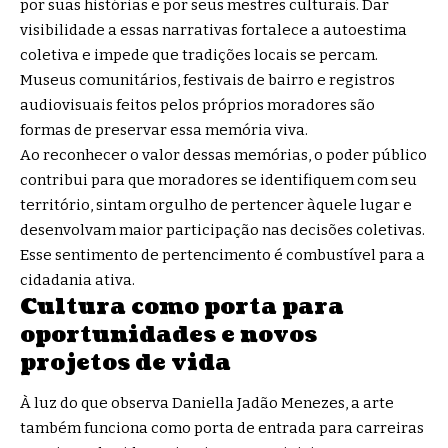
por suas histórias e por seus mestres culturais. Dar
visibilidade a essas narrativas fortalece a autoestima
coletiva e impede que tradições locais se percam.
Museus comunitários, festivais de bairro e registros
audiovisuais feitos pelos próprios moradores são
formas de preservar essa memória viva.
Ao reconhecer o valor dessas memórias, o poder público
contribui para que moradores se identifiquem com seu
território, sintam orgulho de pertencer àquele lugar e
desenvolvam maior participação nas decisões coletivas.
Esse sentimento de pertencimento é combustível para a
cidadania ativa.
Cultura como porta para
oportunidades e novos
projetos de vida
À luz do que observa Daniella Jadão Menezes, a arte
também funciona como porta de entrada para carreiras