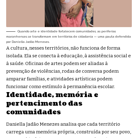
Quando arte e identidade fortalecem comunidades, as periferias
maranhenses se transformam em territórios de cidadania — uma pauta defendida
por Daniella Jadão Meneses.
A cultura, nesses territórios, não funciona de forma
isolada. Ela se conecta à educação, à assistência social e
à saúde. Oficinas de artes podem ser aliadas à
prevenção de violências, rodas de conversa podem
amparar famílias, e atividades artísticas podem
funcionar como estímulo à permanência escolar.
Identidade, memória e
pertencimento das
comunidades
Daniella Jadão Menezes analisa que cada território
carrega uma memória própria, construída por seu povo,