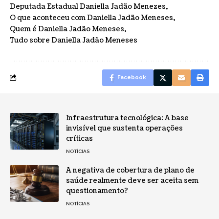
Deputada Estadual Daniella Jadão Menezes
O que aconteceu com Daniella Jadão Meneses
Quem é Daniella Jadão Meneses
Tudo sobre Daniella Jadão Meneses
Facebook
Infraestrutura tecnológica: A base
invisível que sustenta operações
críticas
NOTÍCIAS
A negativa de cobertura de plano de
saúde realmente deve ser aceita sem
questionamento?
NOTÍCIAS