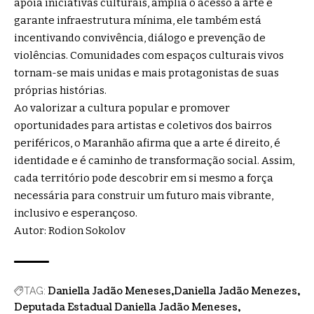
apoia iniciativas culturais, amplia o acesso à arte e
garante infraestrutura mínima, ele também está
incentivando convivência, diálogo e prevenção de
violências. Comunidades com espaços culturais vivos
tornam-se mais unidas e mais protagonistas de suas
próprias histórias.
Ao valorizar a cultura popular e promover
oportunidades para artistas e coletivos dos bairros
periféricos, o Maranhão afirma que a arte é direito, é
identidade e é caminho de transformação social. Assim,
cada território pode descobrir em si mesmo a força
necessária para construir um futuro mais vibrante,
inclusivo e esperançoso.
Autor: Rodion Sokolov
Daniella Jadão Meneses
Daniella Jadão Menezes
TAG:
Deputada Estadual Daniella Jadão Meneses