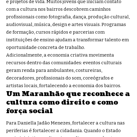
e projetos de vida. Muitos jovens que iniciam contato
com a cultura nos bairros descobrem caminhos
profissionais como fotografia, dança, produção cultural,
audiovisual, música, design e artes visuais. Programas
de formação, cursos rápidos e parcerias com
instituições de ensino ajudam a transformar talento em
oportunidade concreta de trabalho.
Adicionalmente, a economia criativa movimenta
recursos dentro das comunidades: eventos culturais
geram renda para ambulantes, costureiras,
decoradores, profissionais do som, coreógrafos e
artistas locais, fortalecendo a economia dos bairros.
Um Maranhão que reconhece a
cultura como direito e como
força social
Para Daniella Jadão Menezes, fortalecer a cultura nas
periferias é fortalecer a cidadania. Quando o Estado