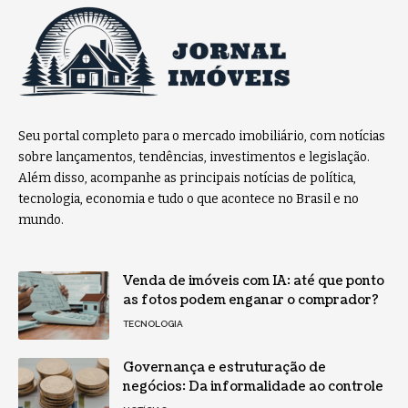
Seu portal completo para o mercado imobiliário, com notícias
sobre lançamentos, tendências, investimentos e legislação.
Além disso, acompanhe as principais notícias de política,
tecnologia, economia e tudo o que acontece no Brasil e no
mundo.
Venda de imóveis com IA: até que ponto
as fotos podem enganar o comprador?
TECNOLOGIA
Governança e estruturação de
negócios: Da informalidade ao controle