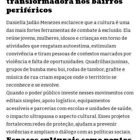
transformadora nos bairros
periféricos
Daniella Jadão Menezes esclarece que a cultura é uma
das mais fortes ferramentas de combate à exclusão. Ela
reúne jovens, mulheres, idosos e crianças em torno de
atividades que resgatam autoestima, estimulam
convivência e tiram pessoas de contextos marcados por
violência e falta de oportunidades. Quadrilhas juninas,
grupos de bumba meu boi, rodas de tambor, grafite e
música de rua criam espaços onde o território se
reconhece e se envolve.
Quando o poder público investe nesses movimentos com
editais simples, apoio logístico, equipamentos
acessíveis e parcerias com escolas e unidades de saúde,
o impacto ultrapassa o aspecto cultural. Esses projetos
fortalecem redes de proteção, ajudam a prevenir
violências e ampliam o diálogo com as políticas sociais.