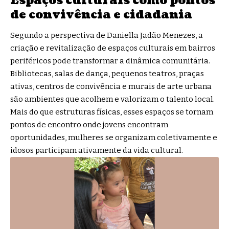
Espaços culturais como pontos
de convivência e cidadania
Segundo a perspectiva de Daniella Jadão Menezes, a
criação e revitalização de espaços culturais em bairros
periféricos pode transformar a dinâmica comunitária.
Bibliotecas, salas de dança, pequenos teatros, praças
ativas, centros de convivência e murais de arte urbana
são ambientes que acolhem e valorizam o talento local.
Mais do que estruturas físicas, esses espaços se tornam
pontos de encontro onde jovens encontram
oportunidades, mulheres se organizam coletivamente e
idosos participam ativamente da vida cultural.