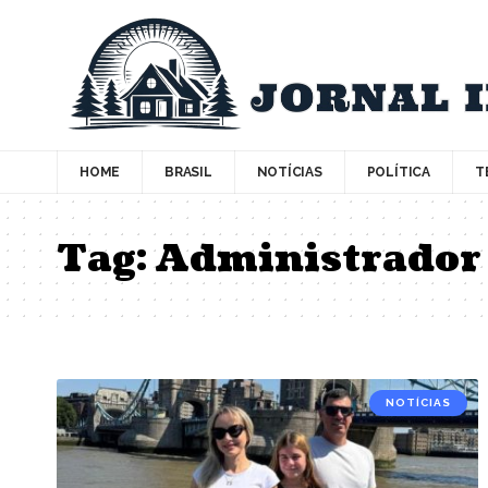
HOME
BRASIL
NOTÍCIAS
POLÍTICA
T
Tag:
Administrador 
NOTÍCIAS