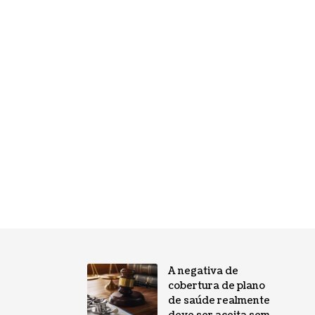
A negativa de
cobertura de plano
de saúde realmente