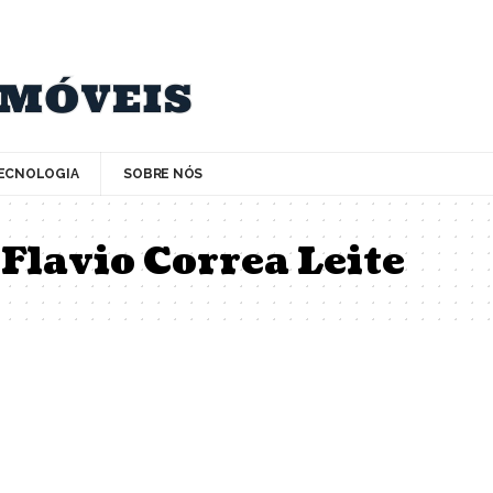
ECNOLOGIA
SOBRE NÓS
Flavio Correa Leite