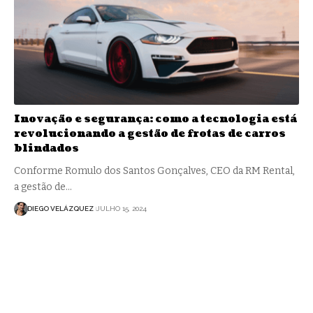
Inovação e segurança: como a tecnologia está
revolucionando a gestão de frotas de carros
blindados
Conforme Romulo dos Santos Gonçalves, CEO da RM Rental,
a gestão de…
DIEGO VELÁZQUEZ
JULHO 15, 2024