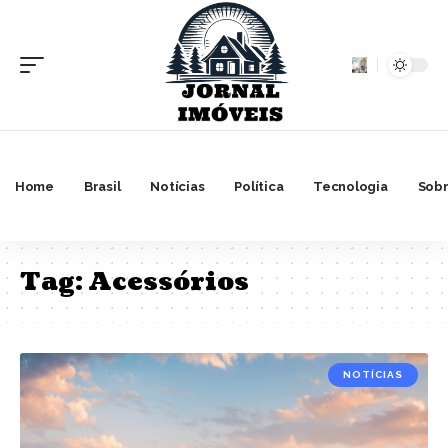
Home
Brasil
Notícias
Política
Tecnologia
Sobr
Tag:
Acessórios
NOTÍCIAS