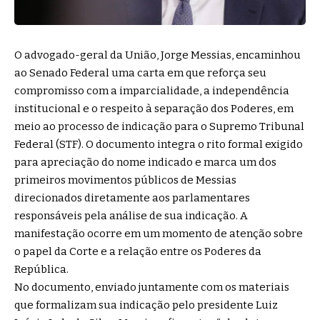
O advogado-geral da União, Jorge Messias, encaminhou
ao Senado Federal uma carta em que reforça seu
compromisso com a imparcialidade, a independência
institucional e o respeito à separação dos Poderes, em
meio ao processo de indicação para o Supremo Tribunal
Federal (STF). O documento integra o rito formal exigido
para apreciação do nome indicado e marca um dos
primeiros movimentos públicos de Messias
direcionados diretamente aos parlamentares
responsáveis pela análise de sua indicação. A
manifestação ocorre em um momento de atenção sobre
o papel da Corte e a relação entre os Poderes da
República.
No documento, enviado juntamente com os materiais
que formalizam sua indicação pelo presidente Luiz