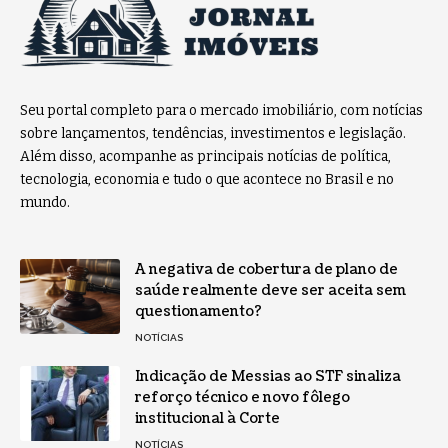
Seu portal completo para o mercado imobiliário, com notícias
sobre lançamentos, tendências, investimentos e legislação.
Além disso, acompanhe as principais notícias de política,
tecnologia, economia e tudo o que acontece no Brasil e no
mundo.
A negativa de cobertura de plano de
saúde realmente deve ser aceita sem
questionamento?
NOTÍCIAS
Indicação de Messias ao STF sinaliza
reforço técnico e novo fôlego
institucional à Corte
NOTÍCIAS