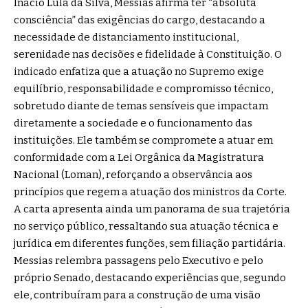
Inácio Lula da Silva, Messias afirma ter “absoluta
consciência” das exigências do cargo, destacando a
necessidade de distanciamento institucional,
serenidade nas decisões e fidelidade à Constituição. O
indicado enfatiza que a atuação no Supremo exige
equilíbrio, responsabilidade e compromisso técnico,
sobretudo diante de temas sensíveis que impactam
diretamente a sociedade e o funcionamento das
instituições. Ele também se compromete a atuar em
conformidade com a Lei Orgânica da Magistratura
Nacional (Loman), reforçando a observância aos
princípios que regem a atuação dos ministros da Corte.
A carta apresenta ainda um panorama de sua trajetória
no serviço público, ressaltando sua atuação técnica e
jurídica em diferentes funções, sem filiação partidária.
Messias relembra passagens pelo Executivo e pelo
próprio Senado, destacando experiências que, segundo
ele, contribuíram para a construção de uma visão