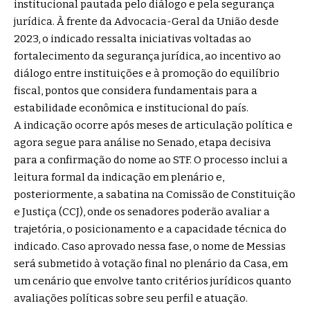
institucional pautada pelo diálogo e pela segurança
jurídica. À frente da Advocacia-Geral da União desde
2023, o indicado ressalta iniciativas voltadas ao
fortalecimento da segurança jurídica, ao incentivo ao
diálogo entre instituições e à promoção do equilíbrio
fiscal, pontos que considera fundamentais para a
estabilidade econômica e institucional do país.
A indicação ocorre após meses de articulação política e
agora segue para análise no Senado, etapa decisiva
para a confirmação do nome ao STF. O processo inclui a
leitura formal da indicação em plenário e,
posteriormente, a sabatina na Comissão de Constituição
e Justiça (CCJ), onde os senadores poderão avaliar a
trajetória, o posicionamento e a capacidade técnica do
indicado. Caso aprovado nessa fase, o nome de Messias
será submetido à votação final no plenário da Casa, em
um cenário que envolve tanto critérios jurídicos quanto
avaliações políticas sobre seu perfil e atuação.