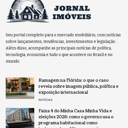
Seu portal completo para o mercado imobiliário, com notícias
sobre lançamentos, tendências, investimentos e legislação.
Além disso, acompanhe as principais notícias de política,
tecnologia, economia e tudo o que acontece no Brasil e no
mundo.
Ramagem na Flórida: o que o caso
revela sobre imagem pública, política e
exposição internacional
NOTÍCIAS
Faixa 4 do Minha Casa Minha Vida e
eleições 2026: como o governo usa o
programa habitacional como