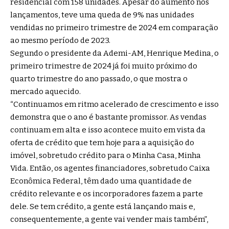
residencial com 158 unidades. Apesar do aumento nos
lançamentos, teve uma queda de 9% nas unidades
vendidas no primeiro trimestre de 2024 em comparação
ao mesmo período de 2023.
Segundo o presidente da Ademi-AM, Henrique Medina, o
primeiro trimestre de 2024 já foi muito próximo do
quarto trimestre do ano passado, o que mostra o
mercado aquecido.
“Continuamos em ritmo acelerado de crescimento e isso
demonstra que o ano é bastante promissor. As vendas
continuam em alta e isso acontece muito em vista da
oferta de crédito que tem hoje para a aquisição do
imóvel, sobretudo crédito para o Minha Casa, Minha
Vida. Então, os agentes financiadores, sobretudo Caixa
Econômica Federal, têm dado uma quantidade de
crédito relevante e os incorporadores fazem a parte
dele. Se tem crédito, a gente está lançando mais e,
consequentemente, a gente vai vender mais também”,