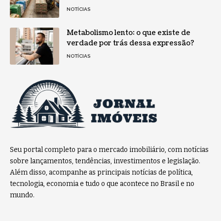
NOTÍCIAS
Metabolismo lento: o que existe de
verdade por trás dessa expressão?
NOTÍCIAS
Seu portal completo para o mercado imobiliário, com notícias
sobre lançamentos, tendências, investimentos e legislação.
Além disso, acompanhe as principais notícias de política,
tecnologia, economia e tudo o que acontece no Brasil e no
mundo.