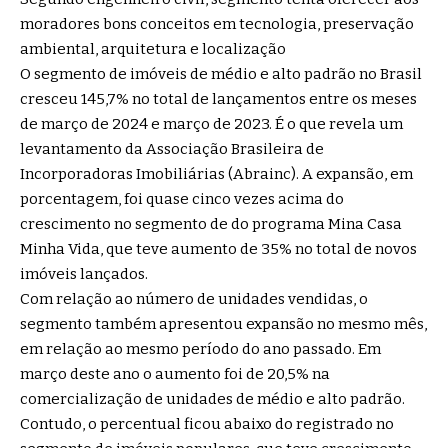
moradores bons conceitos em tecnologia, preservação
ambiental, arquitetura e localização
O segmento de imóveis de médio e alto padrão no Brasil
cresceu 145,7% no total de lançamentos entre os meses
de março de 2024 e março de 2023. É o que revela um
levantamento da Associação Brasileira de
Incorporadoras Imobiliárias (Abrainc). A expansão, em
porcentagem, foi quase cinco vezes acima do
crescimento no segmento de do programa Mina Casa
Minha Vida, que teve aumento de 35% no total de novos
imóveis lançados.
Com relação ao número de unidades vendidas, o
segmento também apresentou expansão no mesmo mês,
em relação ao mesmo período do ano passado. Em
março deste ano o aumento foi de 20,5% na
comercialização de unidades de médio e alto padrão.
Contudo, o percentual ficou abaixo do registrado no