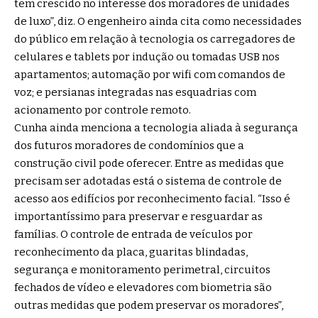
tem crescido no interesse dos moradores de unidades
de luxo”, diz. O engenheiro ainda cita como necessidades
do público em relação à tecnologia os carregadores de
celulares e tablets por indução ou tomadas USB nos
apartamentos; automação por wifi com comandos de
voz; e persianas integradas nas esquadrias com
acionamento por controle remoto.
Cunha ainda menciona a tecnologia aliada à segurança
dos futuros moradores de condomínios que a
construção civil pode oferecer. Entre as medidas que
precisam ser adotadas está o sistema de controle de
acesso aos edifícios por reconhecimento facial. “Isso é
importantíssimo para preservar e resguardar as
famílias. O controle de entrada de veículos por
reconhecimento da placa, guaritas blindadas,
segurança e monitoramento perimetral, circuitos
fechados de vídeo e elevadores com biometria são
outras medidas que podem preservar os moradores”,