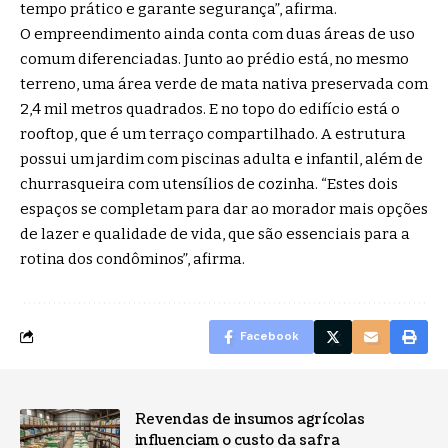
tempo prático e garante segurança”, afirma.
O empreendimento ainda conta com duas áreas de uso
comum diferenciadas. Junto ao prédio está, no mesmo
terreno, uma área verde de mata nativa preservada com
2,4 mil metros quadrados. E no topo do edifício está o
rooftop, que é um terraço compartilhado. A estrutura
possui um jardim com piscinas adulta e infantil, além de
churrasqueira com utensílios de cozinha. “Estes dois
espaços se completam para dar ao morador mais opções
de lazer e qualidade de vida, que são essenciais para a
rotina dos condôminos”, afirma.
Facebook
Revendas de insumos agrícolas
influenciam o custo da safra