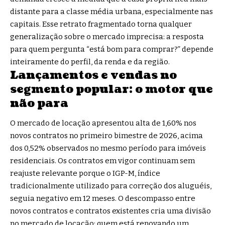
distante para a classe média urbana, especialmente nas
capitais. Esse retrato fragmentado torna qualquer
generalização sobre o mercado imprecisa: a resposta
para quem pergunta “está bom para comprar?” depende
inteiramente do perfil, da renda e da região.
Lançamentos e vendas no
segmento popular: o motor que
não para
O mercado de locação apresentou alta de 1,60% nos
novos contratos no primeiro bimestre de 2026, acima
dos 0,52% observados no mesmo período para imóveis
residenciais. Os contratos em vigor continuam sem
reajuste relevante porque o IGP-M, índice
tradicionalmente utilizado para correção dos aluguéis,
seguia negativo em 12 meses. O descompasso entre
novos contratos e contratos existentes cria uma divisão
no mercado de locação: quem está renovando um