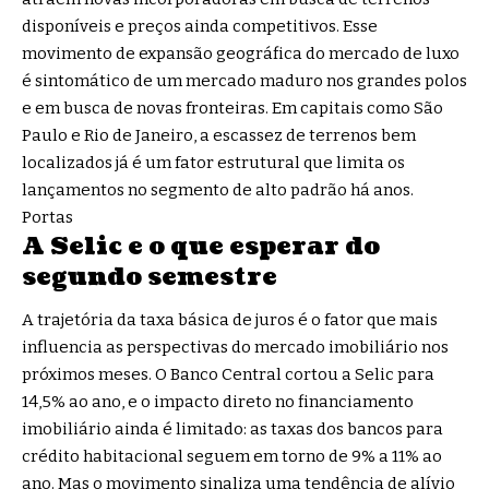
disponíveis e preços ainda competitivos. Esse
movimento de expansão geográfica do mercado de luxo
é sintomático de um mercado maduro nos grandes polos
e em busca de novas fronteiras. Em capitais como São
Paulo e Rio de Janeiro, a escassez de terrenos bem
localizados já é um fator estrutural que limita os
lançamentos no segmento de alto padrão há anos.
Portas
A Selic e o que esperar do
segundo semestre
A trajetória da taxa básica de juros é o fator que mais
influencia as perspectivas do mercado imobiliário nos
próximos meses. O Banco Central cortou a Selic para
14,5% ao ano, e o impacto direto no financiamento
imobiliário ainda é limitado: as taxas dos bancos para
crédito habitacional seguem em torno de 9% a 11% ao
ano. Mas o movimento sinaliza uma tendência de alívio