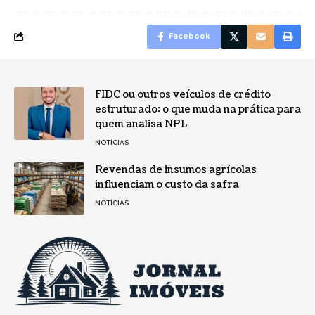
Facebook
FIDC ou outros veículos de crédito
estruturado: o que muda na prática para
quem analisa NPL
NOTÍCIAS
Revendas de insumos agrícolas
influenciam o custo da safra
NOTÍCIAS