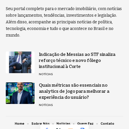
Seu portal completo para o mercado imobiliário, com notícias
sobre lançamentos, tendências, investimentos e legislação.
Além disso, acompanhe as principais notícias de política,
tecnologia, economia e tudo o que acontece no Brasil e no
mundo.
Indicação de Messias ao STF sinaliza
reforço técnico e novo fôlego
institucional à Corte
NOTÍCIAS
Quais métricas são essenciais no
analytics de jogo para melhorar a
experiência do usuário?
NOTÍCIAS
Home
Sobre Nós
Notícias
Quem Faz
Contato