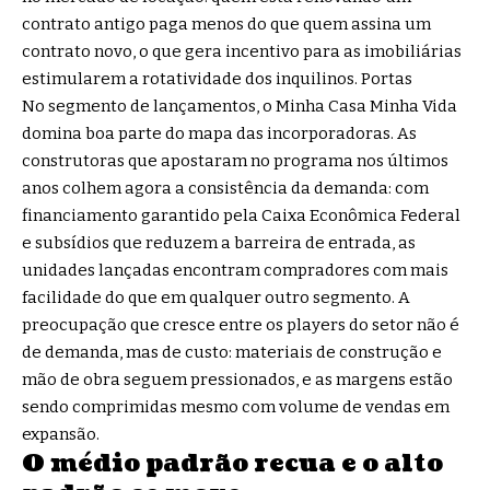
contrato antigo paga menos do que quem assina um
contrato novo, o que gera incentivo para as imobiliárias
estimularem a rotatividade dos inquilinos.
Portas
No segmento de lançamentos, o Minha Casa Minha Vida
domina boa parte do mapa das incorporadoras. As
construtoras que apostaram no programa nos últimos
anos colhem agora a consistência da demanda: com
financiamento garantido pela Caixa Econômica Federal
e subsídios que reduzem a barreira de entrada, as
unidades lançadas encontram compradores com mais
facilidade do que em qualquer outro segmento. A
preocupação que cresce entre os players do setor não é
de demanda, mas de custo: materiais de construção e
mão de obra seguem pressionados, e as margens estão
sendo comprimidas mesmo com volume de vendas em
expansão.
O médio padrão recua e o alto