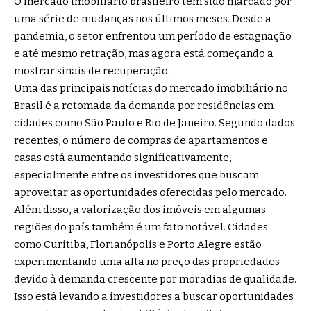
O mercado imobiliário brasileiro tem sido marcado por
uma série de mudanças nos últimos meses. Desde a
pandemia, o setor enfrentou um período de estagnação
e até mesmo retração, mas agora está começando a
mostrar sinais de recuperação.
Uma das principais notícias do mercado imobiliário no
Brasil é a retomada da demanda por residências em
cidades como São Paulo e Rio de Janeiro. Segundo dados
recentes, o número de compras de apartamentos e
casas está aumentando significativamente,
especialmente entre os investidores que buscam
aproveitar as oportunidades oferecidas pelo mercado.
Além disso, a valorização dos imóveis em algumas
regiões do país também é um fato notável. Cidades
como Curitiba, Florianópolis e Porto Alegre estão
experimentando uma alta no preço das propriedades
devido à demanda crescente por moradias de qualidade.
Isso está levando a investidores a buscar oportunidades