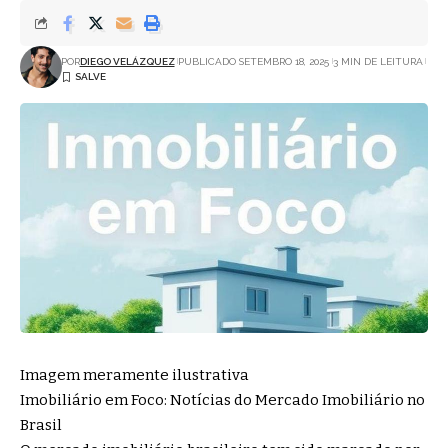
POR
DIEGO VELÁZQUEZ
PUBLICADO SETEMBRO 18, 2025
3 MIN DE LEITURA
Imagem meramente ilustrativa
Imobiliário em Foco: Notícias do Mercado Imobiliário no
Brasil