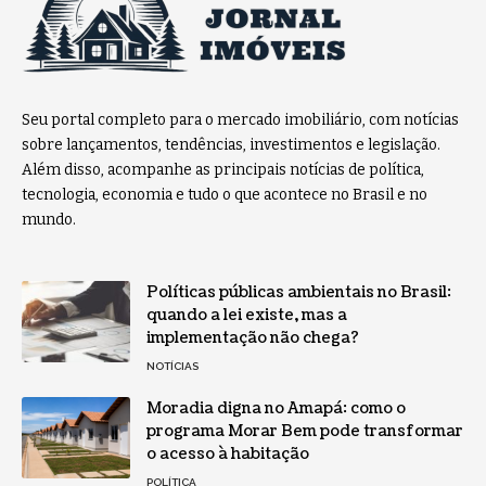
Seu portal completo para o mercado imobiliário, com notícias
sobre lançamentos, tendências, investimentos e legislação.
Além disso, acompanhe as principais notícias de política,
tecnologia, economia e tudo o que acontece no Brasil e no
mundo.
Políticas públicas ambientais no Brasil:
quando a lei existe, mas a
implementação não chega?
NOTÍCIAS
Moradia digna no Amapá: como o
programa Morar Bem pode transformar
o acesso à habitação
POLÍTICA