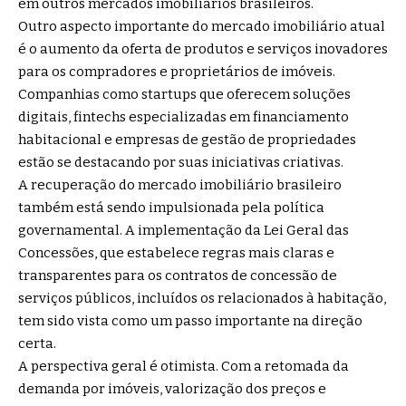
em outros mercados imobiliários brasileiros.
Outro aspecto importante do mercado imobiliário atual
é o aumento da oferta de produtos e serviços inovadores
para os compradores e proprietários de imóveis.
Companhias como startups que oferecem soluções
digitais, fintechs especializadas em financiamento
habitacional e empresas de gestão de propriedades
estão se destacando por suas iniciativas criativas.
A recuperação do mercado imobiliário brasileiro
também está sendo impulsionada pela política
governamental. A implementação da Lei Geral das
Concessões, que estabelece regras mais claras e
transparentes para os contratos de concessão de
serviços públicos, incluídos os relacionados à habitação,
tem sido vista como um passo importante na direção
certa.
A perspectiva geral é otimista. Com a retomada da
demanda por imóveis, valorização dos preços e