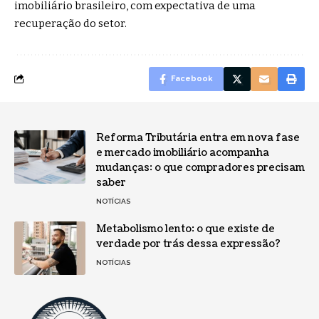
imobiliário brasileiro, com expectativa de uma
recuperação do setor.
Facebook
Reforma Tributária entra em nova fase
e mercado imobiliário acompanha
mudanças: o que compradores precisam
saber
NOTÍCIAS
Metabolismo lento: o que existe de
verdade por trás dessa expressão?
NOTÍCIAS