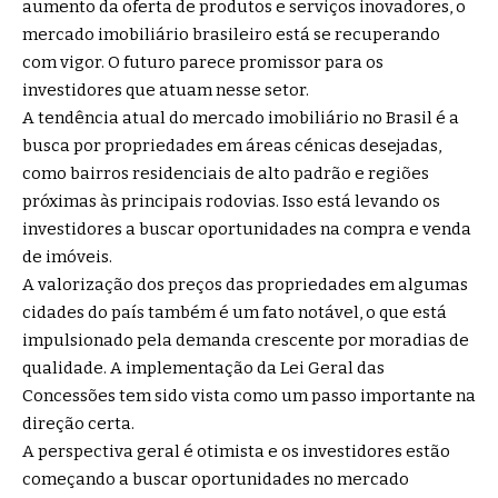
aumento da oferta de produtos e serviços inovadores, o
mercado imobiliário brasileiro está se recuperando
com vigor. O futuro parece promissor para os
investidores que atuam nesse setor.
A tendência atual do mercado imobiliário no Brasil é a
busca por propriedades em áreas cénicas desejadas,
como bairros residenciais de alto padrão e regiões
próximas às principais rodovias. Isso está levando os
investidores a buscar oportunidades na compra e venda
de imóveis.
A valorização dos preços das propriedades em algumas
cidades do país também é um fato notável, o que está
impulsionado pela demanda crescente por moradias de
qualidade. A implementação da Lei Geral das
Concessões tem sido vista como um passo importante na
direção certa.
A perspectiva geral é otimista e os investidores estão
começando a buscar oportunidades no mercado