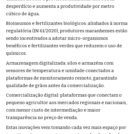
desperdício e aumenta a produtividade por metro
cúbico de água.
Bioinsumos e fertilizantes biológicos: alinhados à norma
regulatória (IN 61/2020), produtores maranhenses estão
sendo incentivados a adotar micro-organismos
benéficos e fertilizantes verdes que reduzem o uso de
químicos.
Armazenagem digitalizada: silos e armazéns com
sensores de temperatura e umidade conectados a
plataformas de monitoramento remoto, garantindo
qualidade de grãos antes da comercialização.
Comercialização digital: plataformas que conectam o
pequeno agricultor aos mercados regionais e nacionais,
com menor custo de intermediação e maior
transparência no preço de venda.
Estas inovações vem tomando cada vez mais espaço por