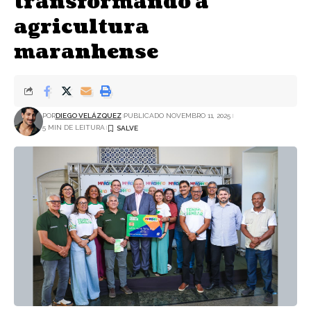
transformando a
agricultura
maranhense
POR
DIEGO VELÁZQUEZ
PUBLICADO NOVEMBRO 11, 2025
5 MIN DE LEITURA