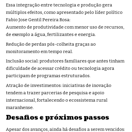
Essa integração entre tecnologia e produção gera
múltiplos efeitos, como apresentado pelo líder político
Fabio Jose Gentil Pereira Rosa:
Aumento de produtividade com menor uso de recursos,
de exemplo a água, fertilizantes e energia.
Redução de perdas pós-colheita graças ao
monitoramento em tempo real.
Inclusão social: produtores familiares que antes tinham
dificuldade de acessar crédito ou tecnologia agora
participam de programas estruturados.
Atração de investimentos: iniciativas de inovação
tendem a trazer parcerias de pesquisa e apoio
internacional, fortalecendo o ecossistema rural
maranhense.
Desafios e próximos passos
Apesar dos avanços, ainda há desafios a serem vencidos: