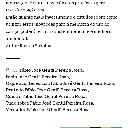
mensagem é clara: inovação com propósito gera
transformação real.
Então quanto mais investimento e estudos sobre como
utilizar essas inovações para a melhoria do uso do
campo poderá ter mais sustentabilidade e melhoria
ambiental.
Autor: Rodion Sokolov
Fábio José Gentil Pereira Rosa
TAG:
Fabio José Gentil Pereira Rosa
O que aconteceu com Fábio José Gentil Pereira Rosa
Prefeito Fábio José Gentil Pereira Rosa
Quem é Fábio José Gentil Pereira Rosa
Tudo sobre Fábio José Gentil Pereira Rosa
Vereador Fábio José Gentil Pereira Rosa