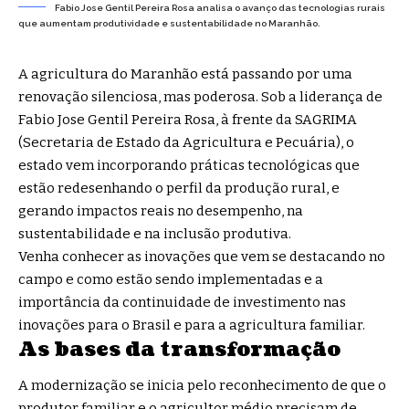
Fabio Jose Gentil Pereira Rosa analisa o avanço das tecnologias rurais
que aumentam produtividade e sustentabilidade no Maranhão.
A agricultura do Maranhão está passando por uma
renovação silenciosa, mas poderosa. Sob a liderança de
Fabio Jose Gentil Pereira Rosa, à frente da SAGRIMA
(Secretaria de Estado da Agricultura e Pecuária), o
estado vem incorporando práticas tecnológicas que
estão redesenhando o perfil da produção rural, e
gerando impactos reais no desempenho, na
sustentabilidade e na inclusão produtiva.
Venha conhecer as inovações que vem se destacando no
campo e como estão sendo implementadas e a
importância da continuidade de investimento nas
inovações para o Brasil e para a agricultura familiar.
As bases da transformação
A modernização se inicia pelo reconhecimento de que o
produtor familiar e o agricultor médio precisam de