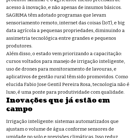
acesso à inovação, e não apenas de insumos básicos.
SAGRIMA têm adotado programas que levam
sensoriamento remoto, internet das coisas (IoT), e big
data agrícola a pequenas propriedades, diminuindo a
assimetria tecnológica entre grandes e pequenos
produtores.
Além disso, o estado vem priorizando a capacitação:
cursos voltados para manejo de irrigação inteligente,
uso de drones para monitoramento de lavouras, e
aplicativos de gestão rural têm sido promovidos. Como
elucida Fabio Jose Gentil Pereira Rosa, tecnologia não é
luxo, é uma ponte para produtividade com qualidade.
Inovações que já estão em
campo
Irrigação inteligente: sistemas automatizados que
ajustam o volume de água conforme sensores de
umidade no solo e previsões climáticas. Isso reduz