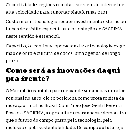
Conectividade: regiões remotas carecem de internet de
alta velocidade para suportar plataformas e IoT.
Custo inicial: tecnologia requer investimento externo ou
linhas de crédito específicas, a orientação de SAGRIMA
neste sentido é essencial.
Capacitação contínua: operacionalizar tecnologia exige
mão de obra e cultura de dados, uma agenda de longo
prazo.
Como será as inovações daqui
pra frente?
O Maranhão caminha para deixar de ser apenas um ator
regional no agro, ele se posiciona como protagonista da
inovação rural no Brasil. Com Fabio Jose Gentil Pereira
Rosa e a SAGRIMA, a agricultura maranhense demonstra
que o futuro do campo passa pela tecnologia, pela
inclusão e pela sustentabilidade. Do campo ao futuro, a