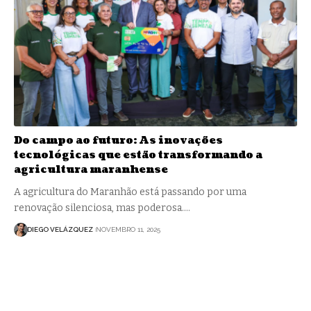
Do campo ao futuro: As inovações
tecnológicas que estão transformando a
agricultura maranhense
A agricultura do Maranhão está passando por uma
renovação silenciosa, mas poderosa.…
DIEGO VELÁZQUEZ
NOVEMBRO 11, 2025