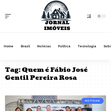
Home
Brasil
Notícias
Política
Tecnologia
Sobr
Tag:
Quem é Fábio José
Gentil Pereira Rosa
NOTÍCIAS