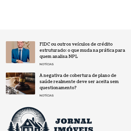
FIDC ou outros veículos de crédito
estruturado: o que muda na prática para
quem analisa NPL
NOTÍCIAS
A negativa de cobertura de plano de
saúde realmente deve ser aceita sem
questionamento?
NOTÍCIAS