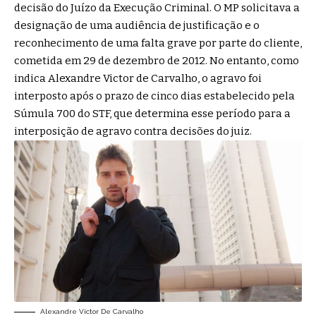
decisão do Juízo da Execução Criminal. O MP solicitava a
designação de uma audiência de justificação e o
reconhecimento de uma falta grave por parte do cliente,
cometida em 29 de dezembro de 2012. No entanto, como
indica Alexandre Victor de Carvalho, o agravo foi
interposto após o prazo de cinco dias estabelecido pela
Súmula 700 do STF, que determina esse período para a
interposição de agravo contra decisões do juiz.
Alexandre Victor De Carvalho