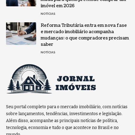
imóvel em 2026
NOTÍCIAS
Reforma Tributária entra em nova fase
e mercado imobiliário acompanha
mudanças: o que compradores precisam
saber
NOTÍCIAS
Seu portal completo para o mercado imobiliário, com notícias
sobre lançamentos, tendências, investimentos e legislação.
Além disso, acompanhe as principais notícias de política,
tecnologia, economia e tudo o que acontece no Brasil e no
mundo.