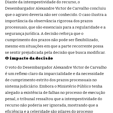
Diante da intempestividade do recurso, o
Desembargador Alexandre Victor de Carvalho concluiu
que o agravo deveria não ser conhecido. O caso ilustra a
importância da observância rigorosa dos prazos
processuais, que são essenciais para a regularidade e a
segurança jurídica. A decisão reforça que o
cumprimento dos prazos não pode ser flexibilizado,
mesmo em situações em que a parte recorrente possa
se sentir prejudicada pela decisão que busca modificar.
O impacto da decisão
O voto do Desembargador Alexandre Victor de Carvalho
é um reflexo claro da imparcialidade e da necessidade
de cumprimento estrito dos prazos processuais no
sistema judiciário. Embora o Ministério Público tenha
alegado a existência de falhas no processo de execução
penal, o tribunal ressaltou que a intempestividade do
recurso não poderia ser ignorada, mostrando que a
eficiência e a celeridade são pilares do processo