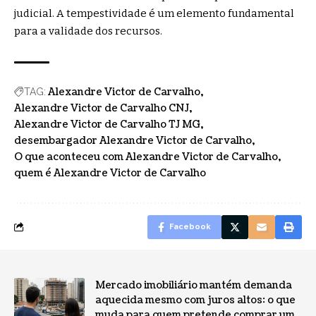
judicial. A tempestividade é um elemento fundamental
para a validade dos recursos.
Alexandre Victor de Carvalho
TAG:
Alexandre Victor de Carvalho CNJ
Alexandre Victor de Carvalho TJ MG
desembargador Alexandre Victor de Carvalho
O que aconteceu com Alexandre Victor de Carvalho
quem é Alexandre Victor de Carvalho
Facebook
Mercado imobiliário mantém demanda
aquecida mesmo com juros altos: o que
muda para quem pretende comprar um