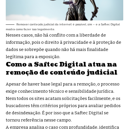
Remover conteúdo judicial da internet é possível, sim – e a Saftec Digital
mostra como fazer isso legalmente.
Nesses casos, não há conflito com a liberdade de
informação, pois o direito à privacidade e à proteção de
dados se sobrepõe quando não há mais finalidade
legítima para a exposição.
Como a Saftec Digital atua na
remoção de conteúdo judicial
Apesar de haver base legal para a remoção, o processo
exige conhecimento técnico e sensibilidade jurídica.
Nem todos os sites acatam solicitações facilmente, e os
buscadores têm critérios próprios para avaliar pedidos
de desindexação. É por isso que a Saftec Digital se
tornou referência nesse campo.
A empresa analisa o caso com profundidade, identifica