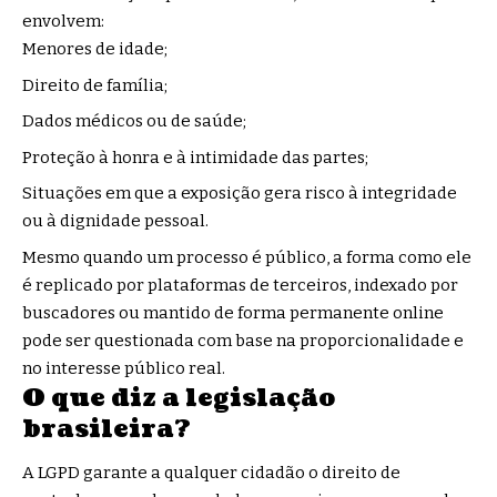
envolvem:
Menores de idade;
Direito de família;
Dados médicos ou de saúde;
Proteção à honra e à intimidade das partes;
Situações em que a exposição gera risco à integridade
ou à dignidade pessoal.
Mesmo quando um processo é público, a forma como ele
é replicado por plataformas de terceiros, indexado por
buscadores ou mantido de forma permanente online
pode ser questionada com base na proporcionalidade e
no interesse público real.
O que diz a legislação
brasileira?
A LGPD garante a qualquer cidadão o direito de