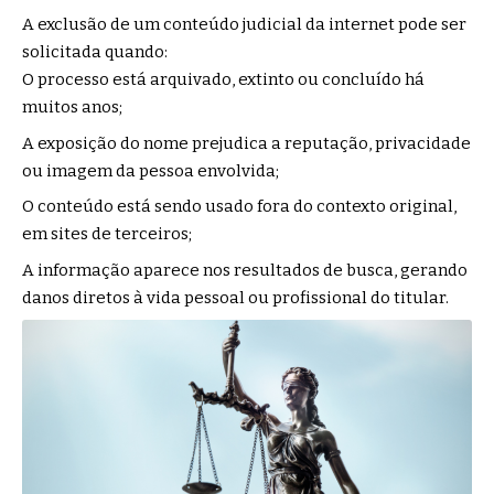
A exclusão de um conteúdo judicial da internet pode ser
solicitada quando:
O processo está arquivado, extinto ou concluído há
muitos anos;
A exposição do nome prejudica a reputação, privacidade
ou imagem da pessoa envolvida;
O conteúdo está sendo usado fora do contexto original,
em sites de terceiros;
A informação aparece nos resultados de busca, gerando
danos diretos à vida pessoal ou profissional do titular.