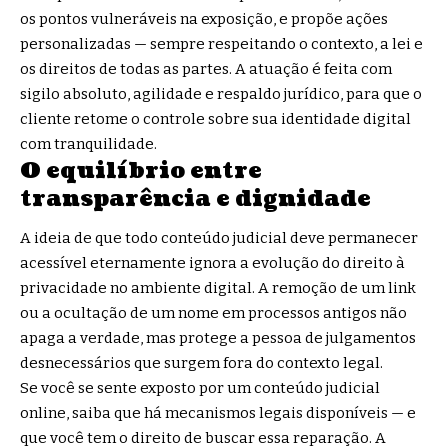
os pontos vulneráveis na exposição, e propõe ações
personalizadas — sempre respeitando o contexto, a lei e
os direitos de todas as partes. A atuação é feita com
sigilo absoluto, agilidade e respaldo jurídico, para que o
cliente retome o controle sobre sua identidade digital
com tranquilidade.
O equilíbrio entre
transparência e dignidade
A ideia de que todo conteúdo judicial deve permanecer
acessível eternamente ignora a evolução do direito à
privacidade no ambiente digital. A remoção de um link
ou a ocultação de um nome em processos antigos não
apaga a verdade, mas protege a pessoa de julgamentos
desnecessários que surgem fora do contexto legal.
Se você se sente exposto por um conteúdo judicial
online, saiba que há mecanismos legais disponíveis — e
que você tem o direito de buscar essa reparação. A