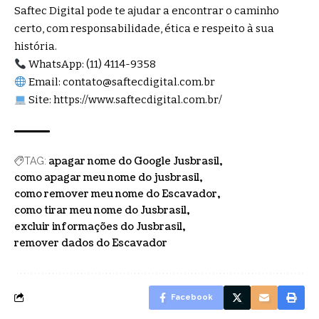
Saftec Digital pode te ajudar a encontrar o caminho
certo, com responsabilidade, ética e respeito à sua
história.
WhatsApp:
(11) 4114-9358
Email:
contato@saftecdigital.com.br
Site: https://www.saftecdigital.com.br/
apagar nome do Google Jusbrasil
TAG:
como apagar meu nome do jusbrasil
como remover meu nome do Escavador
como tirar meu nome do Jusbrasil
excluir informações do Jusbrasil
remover dados do Escavador
Facebook