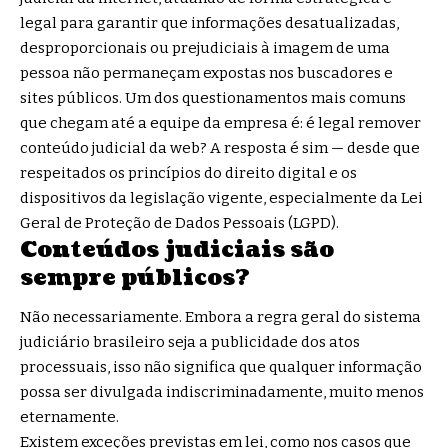
legal para garantir que informações desatualizadas,
desproporcionais ou prejudiciais à imagem de uma
pessoa não permaneçam expostas nos buscadores e
sites públicos. Um dos questionamentos mais comuns
que chegam até a equipe da empresa é: é legal remover
conteúdo judicial da web? A resposta é sim — desde que
respeitados os princípios do direito digital e os
dispositivos da legislação vigente, especialmente da Lei
Geral de Proteção de Dados Pessoais (LGPD).
Conteúdos judiciais são
sempre públicos?
Não necessariamente. Embora a regra geral do sistema
judiciário brasileiro seja a publicidade dos atos
processuais, isso não significa que qualquer informação
possa ser divulgada indiscriminadamente, muito menos
eternamente.
Existem exceções previstas em lei, como nos casos que