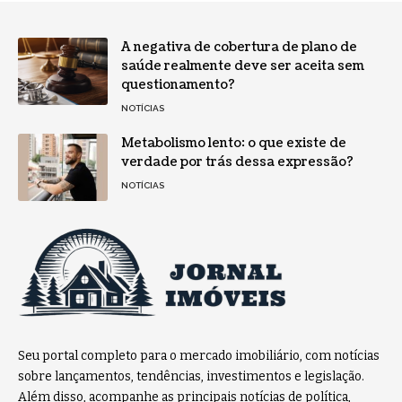
A negativa de cobertura de plano de
saúde realmente deve ser aceita sem
questionamento?
NOTÍCIAS
Metabolismo lento: o que existe de
verdade por trás dessa expressão?
NOTÍCIAS
Seu portal completo para o mercado imobiliário, com notícias
sobre lançamentos, tendências, investimentos e legislação.
Além disso, acompanhe as principais notícias de política,