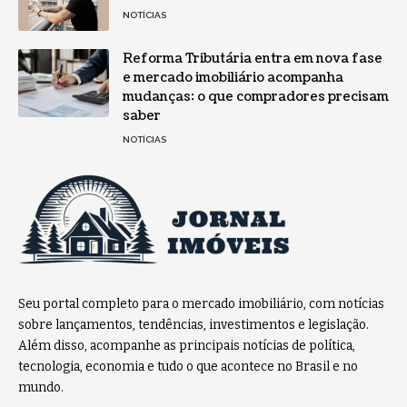
NOTÍCIAS
Reforma Tributária entra em nova fase
e mercado imobiliário acompanha
mudanças: o que compradores precisam
saber
NOTÍCIAS
Seu portal completo para o mercado imobiliário, com notícias
sobre lançamentos, tendências, investimentos e legislação.
Além disso, acompanhe as principais notícias de política,
tecnologia, economia e tudo o que acontece no Brasil e no
mundo.