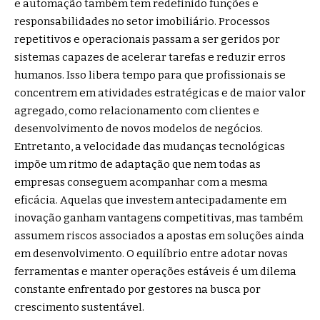
e automação também tem redefinido funções e
responsabilidades no setor imobiliário. Processos
repetitivos e operacionais passam a ser geridos por
sistemas capazes de acelerar tarefas e reduzir erros
humanos. Isso libera tempo para que profissionais se
concentrem em atividades estratégicas e de maior valor
agregado, como relacionamento com clientes e
desenvolvimento de novos modelos de negócios.
Entretanto, a velocidade das mudanças tecnológicas
impõe um ritmo de adaptação que nem todas as
empresas conseguem acompanhar com a mesma
eficácia. Aquelas que investem antecipadamente em
inovação ganham vantagens competitivas, mas também
assumem riscos associados a apostas em soluções ainda
em desenvolvimento. O equilíbrio entre adotar novas
ferramentas e manter operações estáveis é um dilema
constante enfrentado por gestores na busca por
crescimento sustentável.