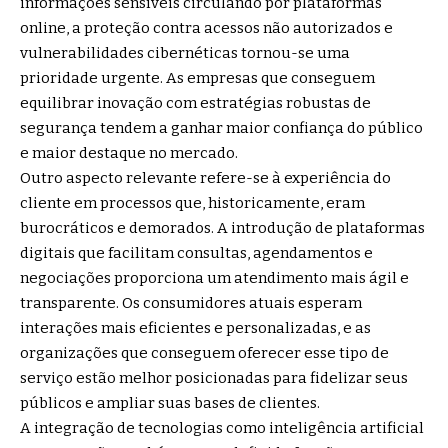
informações sensíveis circulando por plataformas
online, a proteção contra acessos não autorizados e
vulnerabilidades cibernéticas tornou-se uma
prioridade urgente. As empresas que conseguem
equilibrar inovação com estratégias robustas de
segurança tendem a ganhar maior confiança do público
e maior destaque no mercado.
Outro aspecto relevante refere-se à experiência do
cliente em processos que, historicamente, eram
burocráticos e demorados. A introdução de plataformas
digitais que facilitam consultas, agendamentos e
negociações proporciona um atendimento mais ágil e
transparente. Os consumidores atuais esperam
interações mais eficientes e personalizadas, e as
organizações que conseguem oferecer esse tipo de
serviço estão melhor posicionadas para fidelizar seus
públicos e ampliar suas bases de clientes.
A integração de tecnologias como inteligência artificial