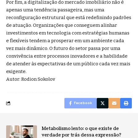
Por fim, a digitalização do mercado imobiliário não é
apenas uma tendência passageira, mas uma
reconfiguração estrutural que está redefinindo padrões
de atuação. Organizações que conseguem alinhar
investimentos em tecnologia com estratégias humanas
e flexíveis tendem a prosperar em um ambiente cada
vez mais dinâmico. O futuro do setor passa por uma
convivência entre processos inovadores e a habilidade
de atender às expectativas de um público cada vez mais
exigente.
Autor: Rodion Sokolov
Facebook
Metabolismo lento: o que existe de
verdade por trás dessa expressão?