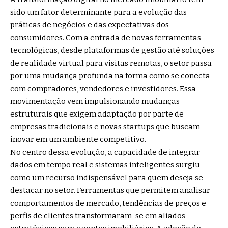
sido um fator determinante para a evolução das
práticas de negócios e das expectativas dos
consumidores. Com a entrada de novas ferramentas
tecnológicas, desde plataformas de gestão até soluções
de realidade virtual para visitas remotas, o setor passa
por uma mudança profunda na forma como se conecta
com compradores, vendedores e investidores. Essa
movimentação vem impulsionando mudanças
estruturais que exigem adaptação por parte de
empresas tradicionais e novas startups que buscam
inovar em um ambiente competitivo.
No centro dessa evolução, a capacidade de integrar
dados em tempo real e sistemas inteligentes surgiu
como um recurso indispensável para quem deseja se
destacar no setor. Ferramentas que permitem analisar
comportamentos de mercado, tendências de preços e
perfis de clientes transformaram-se em aliados