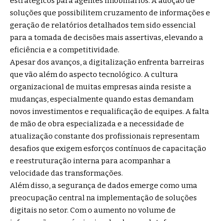
estratégicos para agentes imobiliários. A adoção de
soluções que possibilitem cruzamento de informações e
geração de relatórios detalhados tem sido essencial
para a tomada de decisões mais assertivas, elevando a
eficiência e a competitividade.
Apesar dos avanços, a digitalização enfrenta barreiras
que vão além do aspecto tecnológico. A cultura
organizacional de muitas empresas ainda resiste a
mudanças, especialmente quando estas demandam
novos investimentos e requalificação de equipes. A falta
de mão de obra especializada e a necessidade de
atualização constante dos profissionais representam
desafios que exigem esforços contínuos de capacitação
e reestruturação interna para acompanhar a
velocidade das transformações.
Além disso, a segurança de dados emerge como uma
preocupação central na implementação de soluções
digitais no setor. Com o aumento no volume de