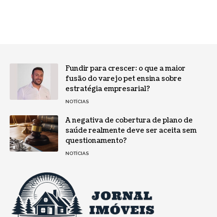
Fundir para crescer: o que a maior
fusão do varejo pet ensina sobre
estratégia empresarial?
NOTÍCIAS
A negativa de cobertura de plano de
saúde realmente deve ser aceita sem
questionamento?
NOTÍCIAS