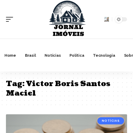
Home
Brasil
Notícias
Política
Tecnologia
Sobr
Tag:
Victor Boris Santos
Maciel
NOTÍCIAS