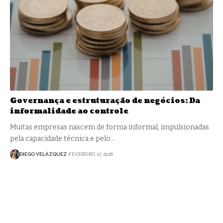
Governança e estruturação de negócios: Da
informalidade ao controle
Muitas empresas nascem de forma informal, impulsionadas
pela capacidade técnica e pelo…
DIEGO VELÁZQUEZ
FEVEREIRO 17, 2026