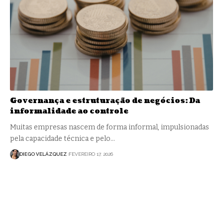
Governança e estruturação de negócios: Da
informalidade ao controle
Muitas empresas nascem de forma informal, impulsionadas
pela capacidade técnica e pelo…
DIEGO VELÁZQUEZ
FEVEREIRO 17, 2026