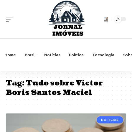
Home
Brasil
Notícias
Política
Tecnologia
Sobr
Tag:
Tudo sobre Victor
Boris Santos Maciel
NOTÍCIAS