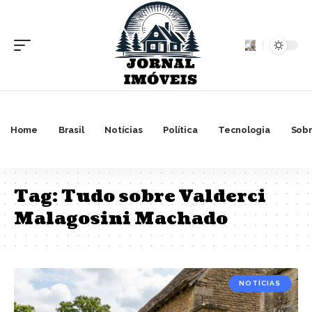
Home
Brasil
Notícias
Política
Tecnologia
Sobr
Tag:
Tudo sobre Valderci
Malagosini Machado
NOTÍCIAS