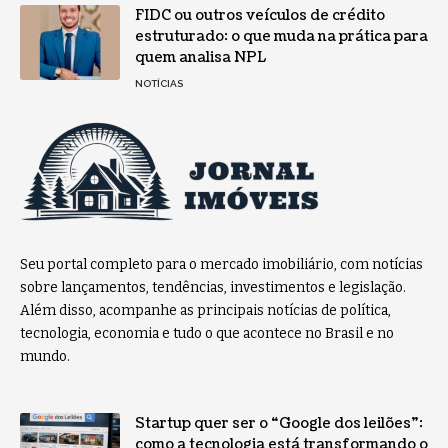
FIDC ou outros veículos de crédito
estruturado: o que muda na prática para
quem analisa NPL
NOTÍCIAS
Seu portal completo para o mercado imobiliário, com notícias
sobre lançamentos, tendências, investimentos e legislação.
Além disso, acompanhe as principais notícias de política,
tecnologia, economia e tudo o que acontece no Brasil e no
mundo.
Startup quer ser o “Google dos leilões”:
como a tecnologia está transformando o