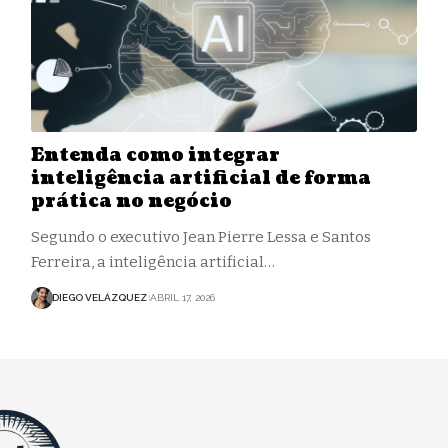
Entenda como integrar
inteligência artificial de forma
prática no negócio
Segundo o executivo Jean Pierre Lessa e Santos
Ferreira, a inteligência artificial…
DIEGO VELÁZQUEZ
ABRIL 17, 2026