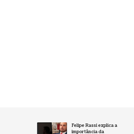
Felipe Rassi explica a
importância da