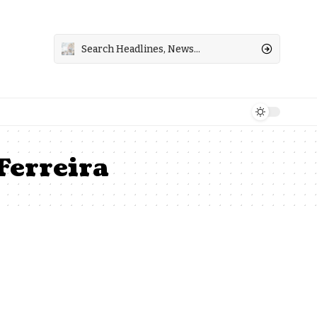
Ferreira