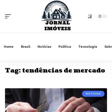
Home
Brasil
Notícias
Política
Tecnologia
Sobr
Tag:
tendências de mercado
NOTÍCIAS