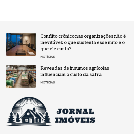
Conflito crônico nas organizações não é
inevitável: o que sustenta esse mito e o
que ele custa?
NOTÍCIAS
Revendas de insumos agrícolas
influenciam o custo da safra
NOTÍCIAS