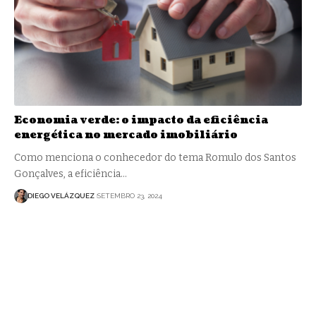
Economia verde: o impacto da eficiência
energética no mercado imobiliário
Como menciona o conhecedor do tema Romulo dos Santos
Gonçalves, a eficiência…
DIEGO VELÁZQUEZ
SETEMBRO 23, 2024