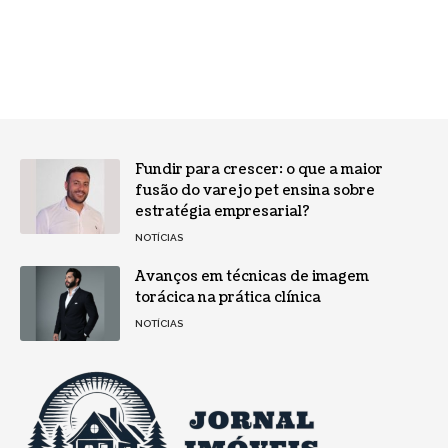
Fundir para crescer: o que a maior
fusão do varejo pet ensina sobre
estratégia empresarial?
NOTÍCIAS
Avanços em técnicas de imagem
torácica na prática clínica
NOTÍCIAS