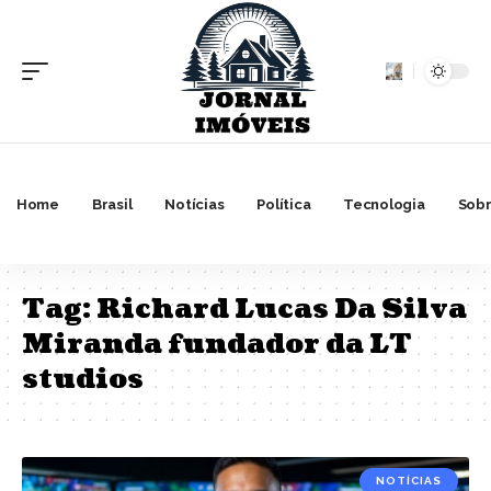
Home
Brasil
Notícias
Política
Tecnologia
Sobr
Tag:
Richard Lucas Da Silva
Miranda fundador da LT
studios
NOTÍCIAS