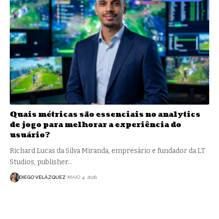
Quais métricas são essenciais no analytics
de jogo para melhorar a experiência do
usuário?
Richard Lucas da Silva Miranda, empresário e fundador da LT
Studios, publisher…
DIEGO VELÁZQUEZ
MAIO 4, 2026