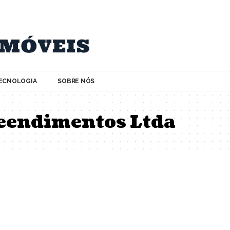
ECNOLOGIA
SOBRE NÓS
eendimentos Ltda