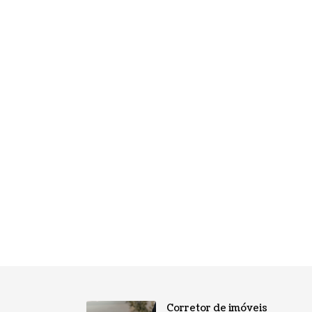
Corretor de imóveis