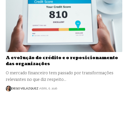
A evolução do crédito e o reposicionamento
das organizações
O mercado financeiro tem passado por transformações
relevantes no que diz respeito…
DIEGO VELÁZQUEZ
ABRIL 6, 2026