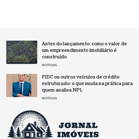
Antes do lançamento: como o valor de
um empreendimento imobiliário é
construído
NOTÍCIAS
FIDC ou outros veículos de crédito
estruturado: o que muda na prática para
quem analisa NPL
NOTÍCIAS