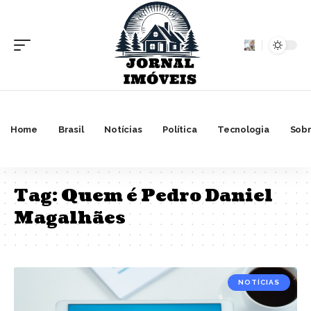
Home
Brasil
Notícias
Política
Tecnologia
Sobr
Tag:
Quem é Pedro Daniel
Magalhães
NOTÍCIAS