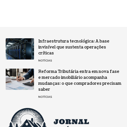
Infraestrutura tecnológica: A base
invisível que sustenta operações
críticas
NOTÍCIAS
Reforma Tributária entra em nova fase
e mercado imobiliário acompanha
mudanças: o que compradores precisam
saber
NOTÍCIAS