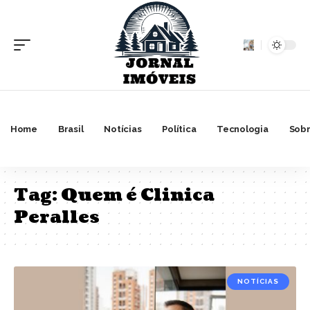
Home
Brasil
Notícias
Política
Tecnologia
Sobr
Tag:
Quem é Clinica
Peralles
NOTÍCIAS