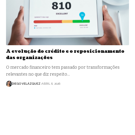
A evolução do crédito e o reposicionamento
das organizações
O mercado financeiro tem passado por transformações
relevantes no que diz respeito…
DIEGO VELÁZQUEZ
ABRIL 6, 2026