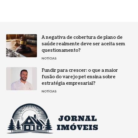
A negativa de cobertura de plano de
saúde realmente deve ser aceita sem
questionamento?
NOTÍCIAS
Fundir para crescer: o que a maior
fusão do varejo pet ensina sobre
estratégia empresarial?
NOTÍCIAS