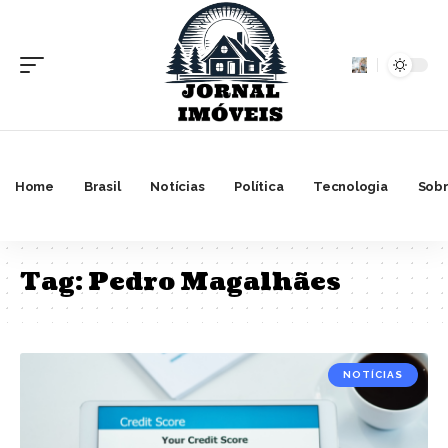
Home
Brasil
Notícias
Política
Tecnologia
Sobr
Tag:
Pedro Magalhães
NOTÍCIAS