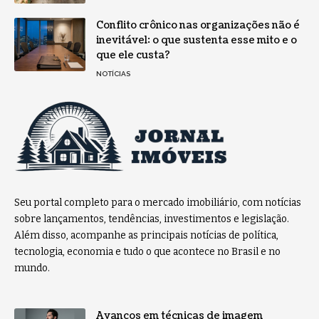
Conflito crônico nas organizações não é
inevitável: o que sustenta esse mito e o
que ele custa?
NOTÍCIAS
Seu portal completo para o mercado imobiliário, com notícias
sobre lançamentos, tendências, investimentos e legislação.
Além disso, acompanhe as principais notícias de política,
tecnologia, economia e tudo o que acontece no Brasil e no
mundo.
Avanços em técnicas de imagem