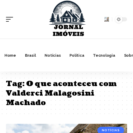
Home
Brasil
Notícias
Política
Tecnologia
Sobr
Tag:
O que aconteceu com
Valderci Malagosini
Machado
NOTÍCIAS