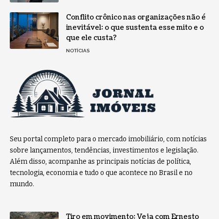
Conflito crônico nas organizações não é
inevitável: o que sustenta esse mito e o
que ele custa?
NOTÍCIAS
Seu portal completo para o mercado imobiliário, com notícias
sobre lançamentos, tendências, investimentos e legislação.
Além disso, acompanhe as principais notícias de política,
tecnologia, economia e tudo o que acontece no Brasil e no
mundo.
Tiro em movimento: Veja com Ernesto