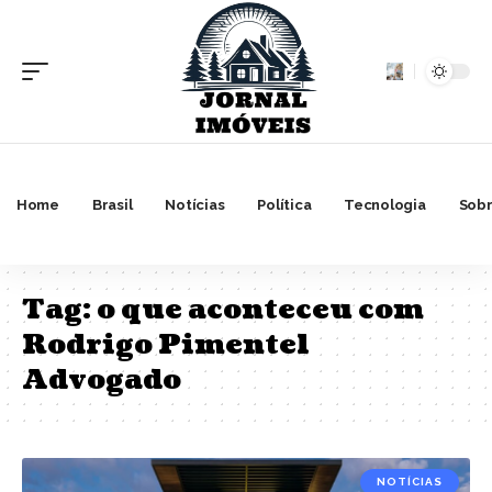
Home
Brasil
Notícias
Política
Tecnologia
Sobr
Tag:
o que aconteceu com
Rodrigo Pimentel
Advogado
NOTÍCIAS