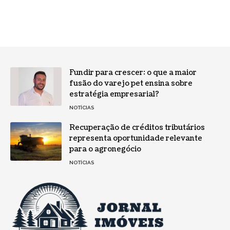
Fundir para crescer: o que a maior
fusão do varejo pet ensina sobre
estratégia empresarial?
NOTÍCIAS
Recuperação de créditos tributários
representa oportunidade relevante
para o agronegócio
NOTÍCIAS