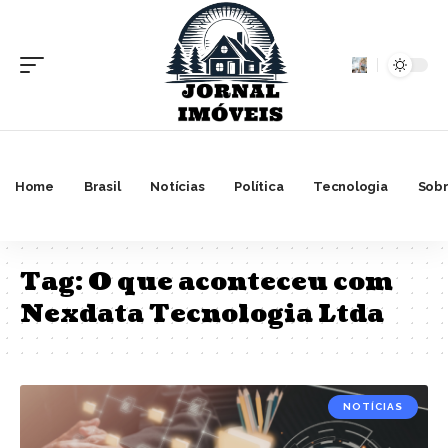
Home
Brasil
Notícias
Política
Tecnologia
Sobr
Tag:
O que aconteceu com
Nexdata Tecnologia Ltda
NOTÍCIAS