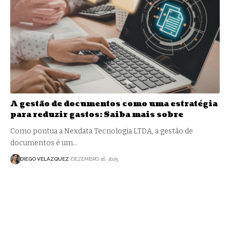
A gestão de documentos como uma estratégia
para reduzir gastos: Saiba mais sobre
Como pontua a Nexdata Tecnologia LTDA, a gestão de
documentos é um…
DIEGO VELÁZQUEZ
DEZEMBRO 16, 2025