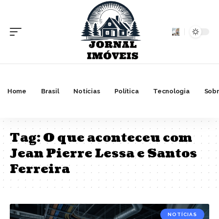
Home
Brasil
Notícias
Política
Tecnologia
Sobr
Tag:
O que aconteceu com
Jean Pierre Lessa e Santos
Ferreira
NOTÍCIAS