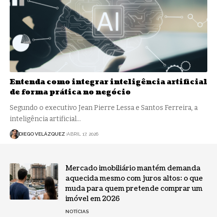
Entenda como integrar inteligência artificial
de forma prática no negócio
Segundo o executivo Jean Pierre Lessa e Santos Ferreira, a
inteligência artificial…
DIEGO VELÁZQUEZ
ABRIL 17, 2026
Mercado imobiliário mantém demanda
aquecida mesmo com juros altos: o que
muda para quem pretende comprar um
imóvel em 2026
NOTÍCIAS