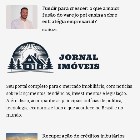
Fundir para crescer: o que a maior
fusão do varejo pet ensina sobre
estratégia empresarial?
NOTÍCIAS
Seu portal completo para o mercado imobiliário, com notícias
sobre lançamentos, tendências, investimentos e legislação.
Além disso, acompanhe as principais notícias de política,
tecnologia, economia e tudo o que acontece no Brasil e no
mundo.
Recuperação de créditos tributários