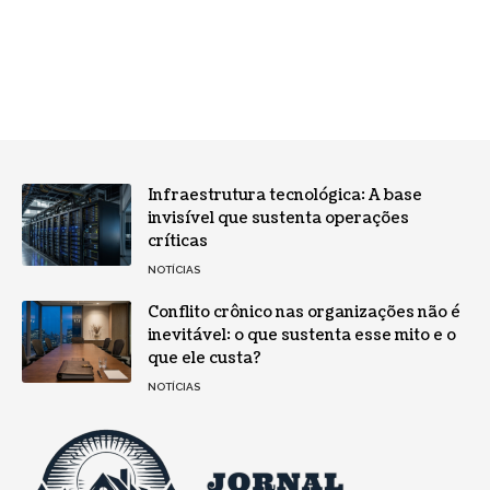
Infraestrutura tecnológica: A base
invisível que sustenta operações
críticas
NOTÍCIAS
Conflito crônico nas organizações não é
inevitável: o que sustenta esse mito e o
que ele custa?
NOTÍCIAS