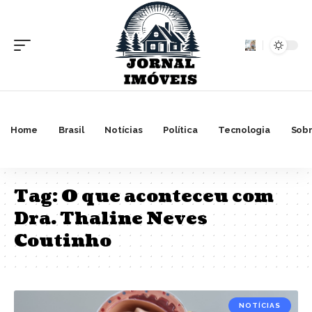
Home
Brasil
Notícias
Política
Tecnologia
Sobr
Tag:
O que aconteceu com
Dra. Thaline Neves
Coutinho
NOTÍCIAS