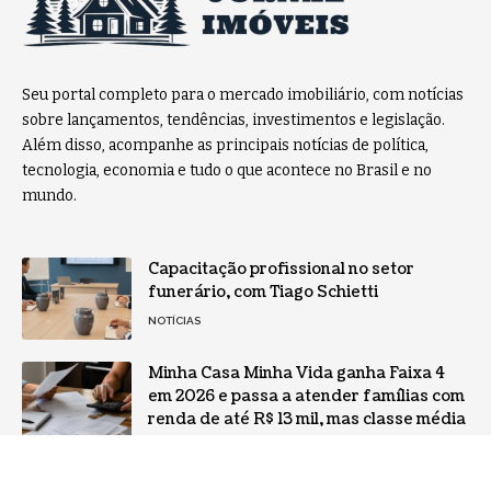
Seu portal completo para o mercado imobiliário, com notícias
sobre lançamentos, tendências, investimentos e legislação.
Além disso, acompanhe as principais notícias de política,
tecnologia, economia e tudo o que acontece no Brasil e no
mundo.
Capacitação profissional no setor
funerário, com Tiago Schietti
NOTÍCIAS
Minha Casa Minha Vida ganha Faixa 4
em 2026 e passa a atender famílias com
renda de até R$ 13 mil, mas classe média
ainda enfrenta juros altos no mercado
livre