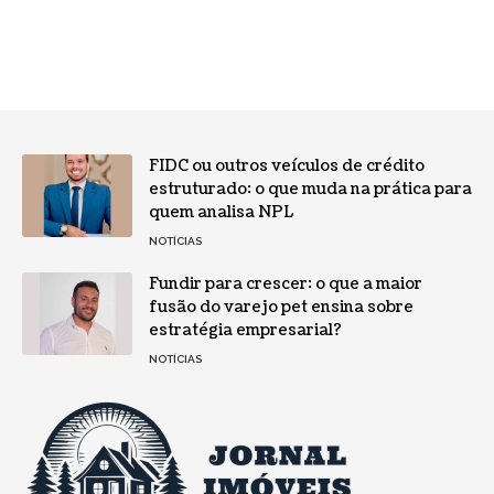
FIDC ou outros veículos de crédito
estruturado: o que muda na prática para
quem analisa NPL
NOTÍCIAS
Fundir para crescer: o que a maior
fusão do varejo pet ensina sobre
estratégia empresarial?
NOTÍCIAS