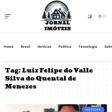
Home
Brasil
Notícias
Política
Tecnologia
Sobr
Tag:
Luiz Felipe do Valle
Silva do Quental de
Menezes
NOTÍCIAS