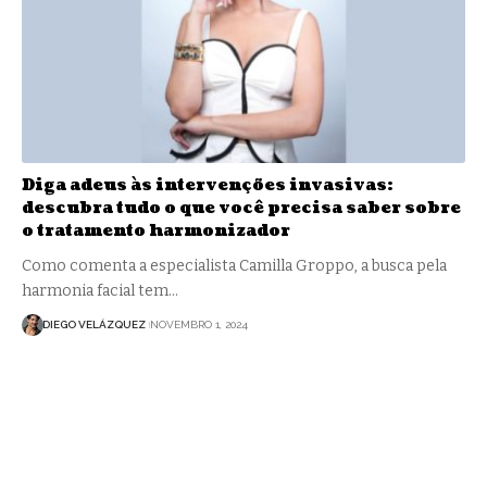
Diga adeus às intervenções invasivas:
descubra tudo o que você precisa saber sobre
o tratamento harmonizador
Como comenta a especialista Camilla Groppo, a busca pela
harmonia facial tem…
DIEGO VELÁZQUEZ
NOVEMBRO 1, 2024