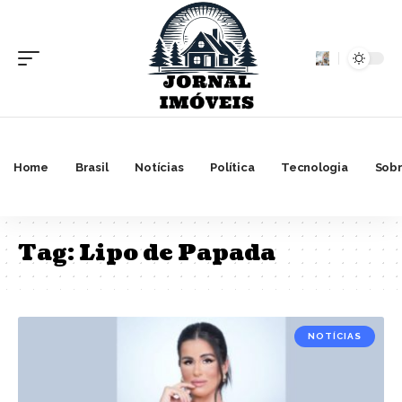
Home
Brasil
Notícias
Política
Tecnologia
Sobr
Tag:
Lipo de Papada
NOTÍCIAS