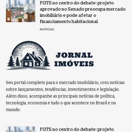
FGTS no centro do debate: projeto
aprovado no Senado preocupa mercado
imobiliário e pode afetar o
financiamento habitacional
NOTÍCIAS
Seu portal completo para o mercado imobiliário, com notícias
sobre lançamentos, tendências, investimentos e legislação.
Além disso, acompanhe as principais notícias de política,
tecnologia, economia e tudo o que acontece no Brasil e no
mundo.
FGTS no centro do debate: projeto