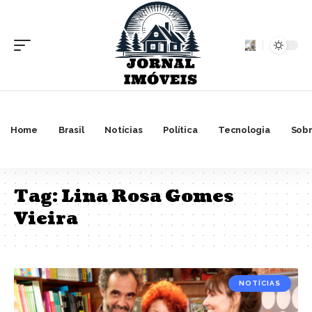
Home
Brasil
Notícias
Política
Tecnologia
Sobr
Tag:
Lina Rosa Gomes
Vieira
NOTÍCIAS