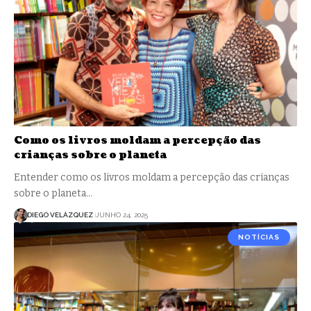
Como os livros moldam a percepção das
crianças sobre o planeta
Entender como os livros moldam a percepção das crianças
sobre o planeta…
DIEGO VELÁZQUEZ
JUNHO 24, 2025
NOTÍCIAS