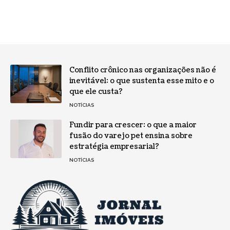
Conflito crônico nas organizações não é
inevitável: o que sustenta esse mito e o
que ele custa?
NOTÍCIAS
Fundir para crescer: o que a maior
fusão do varejo pet ensina sobre
estratégia empresarial?
NOTÍCIAS