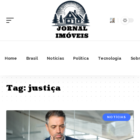
Home
Brasil
Notícias
Política
Tecnologia
Sobr
Tag:
justiça
NOTÍCIAS