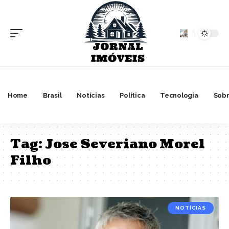
Home
Brasil
Notícias
Política
Tecnologia
Sobr
Tag:
Jose Severiano Morel
Filho
NOTÍCIAS