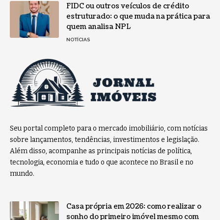
FIDC ou outros veículos de crédito
estruturado: o que muda na prática para
quem analisa NPL
NOTÍCIAS
Seu portal completo para o mercado imobiliário, com notícias
sobre lançamentos, tendências, investimentos e legislação.
Além disso, acompanhe as principais notícias de política,
tecnologia, economia e tudo o que acontece no Brasil e no
mundo.
Casa própria em 2026: como realizar o
sonho do primeiro imóvel mesmo com