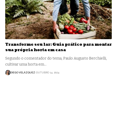
Transforme seu lar: Guia prático para montar
sua própria horta em casa
Segundo o comentador do tema, Paulo Augusto Berchielli,
cultivar uma horta em…
DIEGO VELÁZQUEZ
OUTUBRO 14, 2024