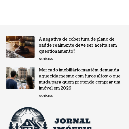
A negativa de cobertura de plano de
saúde realmente deve ser aceita sem
questionamento?
NOTÍCIAS
Mercado imobiliário mantém demanda
aquecida mesmo com juros altos: o que
muda para quem pretende comprar um
imóvel em 2026
NOTÍCIAS