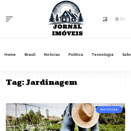
Home
Brasil
Notícias
Política
Tecnologia
Sobr
Tag:
Jardinagem
NOTÍCIAS