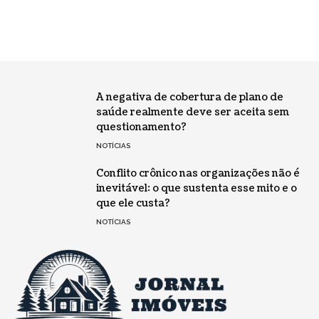
A negativa de cobertura de plano de
saúde realmente deve ser aceita sem
questionamento?
NOTÍCIAS
Conflito crônico nas organizações não é
inevitável: o que sustenta esse mito e o
que ele custa?
NOTÍCIAS