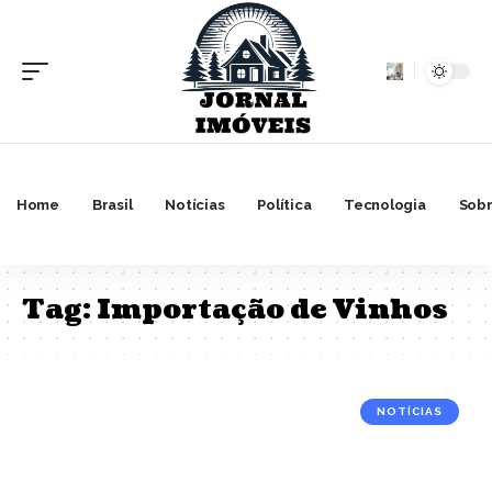
Home
Brasil
Notícias
Política
Tecnologia
Sobr
Tag:
Importação de Vinhos
NOTÍCIAS