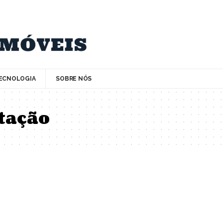
ECNOLOGIA
SOBRE NÓS
tação