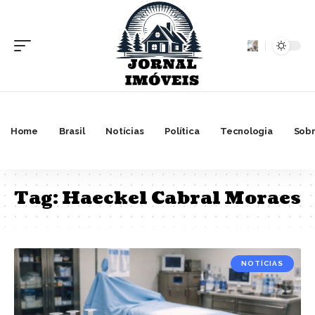
Home
Brasil
Notícias
Política
Tecnologia
Sobr
Tag:
Haeckel Cabral Moraes
NOTÍCIAS