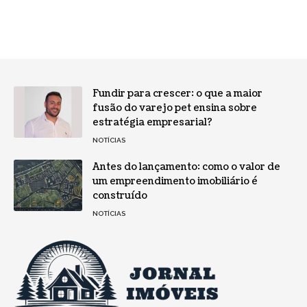
Fundir para crescer: o que a maior
fusão do varejo pet ensina sobre
estratégia empresarial?
NOTÍCIAS
Antes do lançamento: como o valor de
um empreendimento imobiliário é
construído
NOTÍCIAS