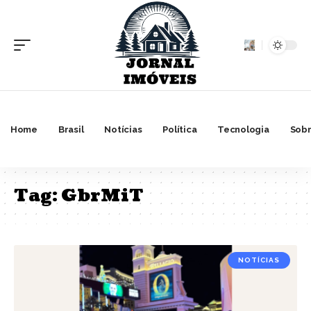
Home
Brasil
Notícias
Política
Tecnologia
Sobr
Tag:
GbrMiT
NOTÍCIAS