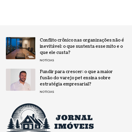
Conflito crônico nas organizações não é
inevitável: o que sustenta esse mito e o
que ele custa?
NOTÍCIAS
Fundir para crescer: o que a maior
fusão do varejo pet ensina sobre
estratégia empresarial?
NOTÍCIAS