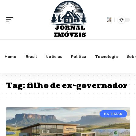
Home
Brasil
Notícias
Política
Tecnologia
Sobr
Tag:
filho de ex-governador
NOTÍCIAS