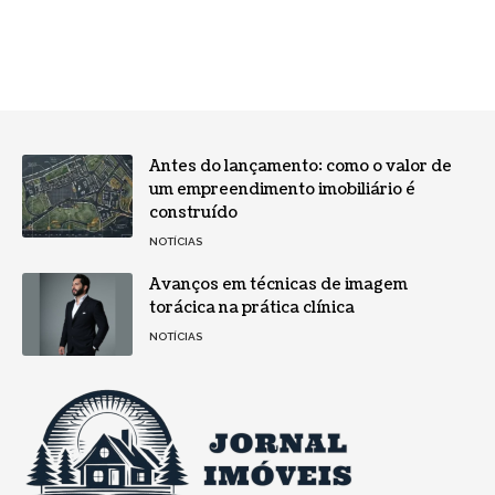
Antes do lançamento: como o valor de
um empreendimento imobiliário é
construído
NOTÍCIAS
Avanços em técnicas de imagem
torácica na prática clínica
NOTÍCIAS