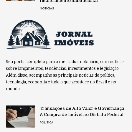
financiamento habitacional
NOTÍCIAS
Seu portal completo para o mercado imobiliário, com notícias
sobre lançamentos, tendências, investimentos e legislação.
Além disso, acompanhe as principais notícias de política,
tecnologia, economia e tudo o que acontece no Brasil e no
mundo.
Transações de Alto Valor e Governança:
A Compra de Imóvel no Distrito Federal
POLÍTICA