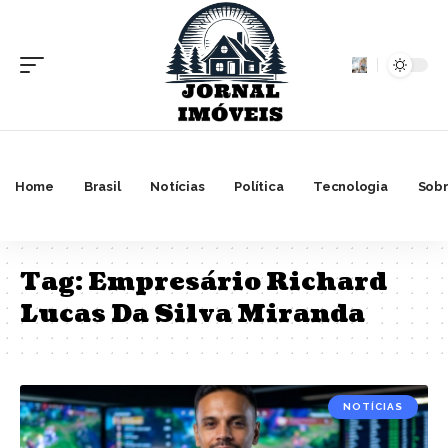
Home
Brasil
Notícias
Política
Tecnologia
Sobr
Tag:
Empresário Richard
Lucas Da Silva Miranda
NOTÍCIAS