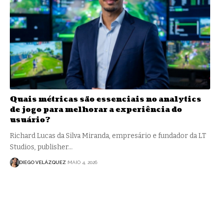
Quais métricas são essenciais no analytics
de jogo para melhorar a experiência do
usuário?
Richard Lucas da Silva Miranda, empresário e fundador da LT
Studios, publisher…
DIEGO VELÁZQUEZ
MAIO 4, 2026