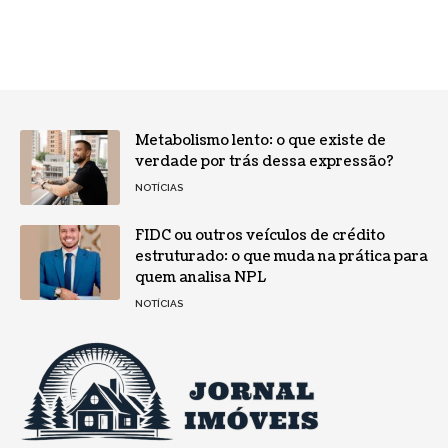
Metabolismo lento: o que existe de
verdade por trás dessa expressão?
NOTÍCIAS
FIDC ou outros veículos de crédito
estruturado: o que muda na prática para
quem analisa NPL
NOTÍCIAS