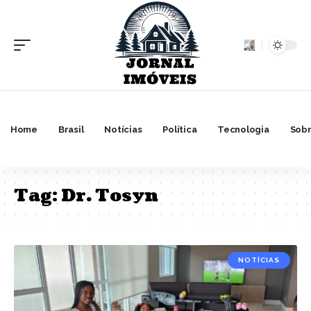
Home
Brasil
Notícias
Política
Tecnologia
Sobr
Tag:
Dr. Tosyn
NOTÍCIAS