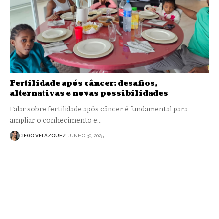
Fertilidade após câncer: desafios,
alternativas e novas possibilidades
Falar sobre fertilidade após câncer é fundamental para
ampliar o conhecimento e…
DIEGO VELÁZQUEZ
JUNHO 30, 2025