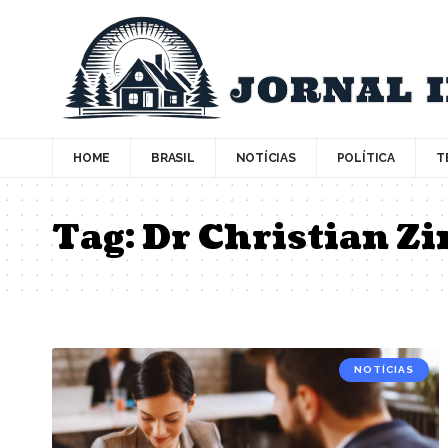
HOME
BRASIL
NOTÍCIAS
POLÍTICA
T
Tag:
Dr Christian Z
NOTÍCIAS