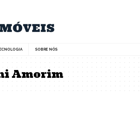
ECNOLOGIA
SOBRE NÓS
ini Amorim