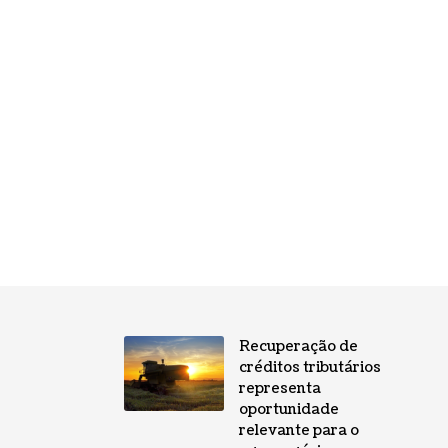
Recuperação de
créditos tributários
representa
oportunidade
relevante para o