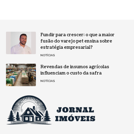
Fundir para crescer: o que a maior
fusão do varejo pet ensina sobre
estratégia empresarial?
NOTÍCIAS
Revendas de insumos agrícolas
influenciam o custo da safra
NOTÍCIAS