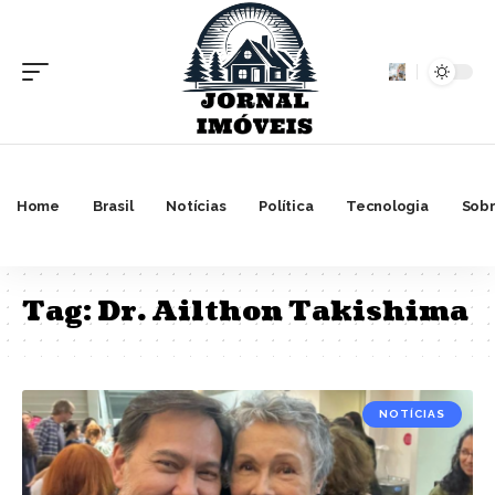
Home
Brasil
Notícias
Política
Tecnologia
Sobr
Tag:
Dr. Ailthon Takishima
NOTÍCIAS