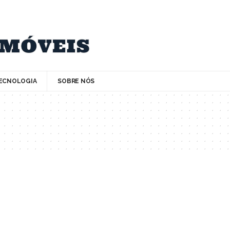
ECNOLOGIA
SOBRE NÓS