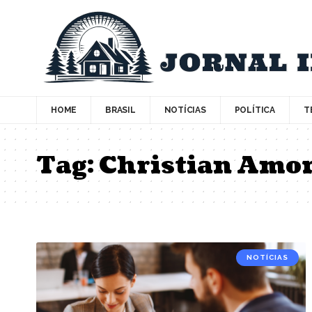
HOME
BRASIL
NOTÍCIAS
POLÍTICA
T
Tag:
Christian Amo
NOTÍCIAS