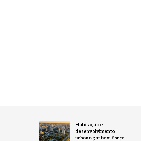
Habitação e
desenvolvimento
urbano ganham força