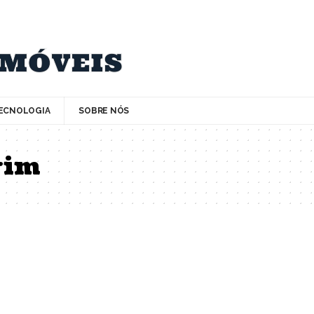
ECNOLOGIA
SOBRE NÓS
rim