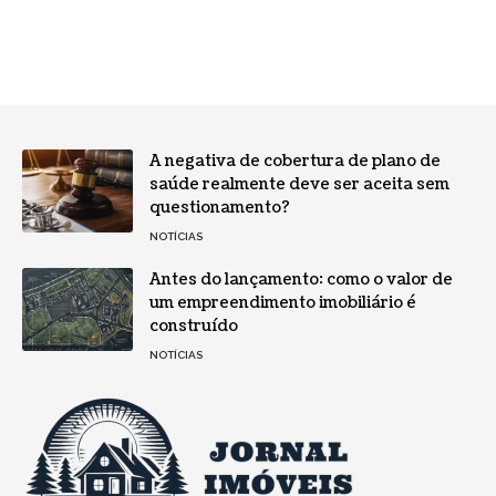
A negativa de cobertura de plano de
saúde realmente deve ser aceita sem
questionamento?
NOTÍCIAS
Antes do lançamento: como o valor de
um empreendimento imobiliário é
construído
NOTÍCIAS