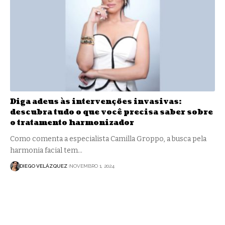
Diga adeus às intervenções invasivas:
descubra tudo o que você precisa saber sobre
o tratamento harmonizador
Como comenta a especialista Camilla Groppo, a busca pela
harmonia facial tem…
DIEGO VELÁZQUEZ
NOVEMBRO 1, 2024