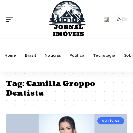
Home
Brasil
Notícias
Política
Tecnologia
Sobr
Tag:
Camilla Groppo
Dentista
NOTÍCIAS